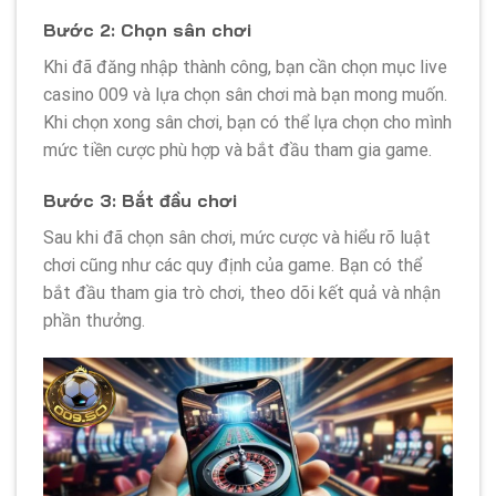
Bước 2: Chọn sân chơi
Khi đã đăng nhập thành công, bạn cần chọn mục live
casino 009 và lựa chọn sân chơi mà bạn mong muốn.
Khi chọn xong sân chơi, bạn có thể lựa chọn cho mình
mức tiền cược phù hợp và bắt đầu tham gia game.
Bước 3: Bắt đầu chơi
Sau khi đã chọn sân chơi, mức cược và hiểu rõ luật
chơi cũng như các quy định của game. Bạn có thể
bắt đầu tham gia trò chơi, theo dõi kết quả và nhận
phần thưởng.