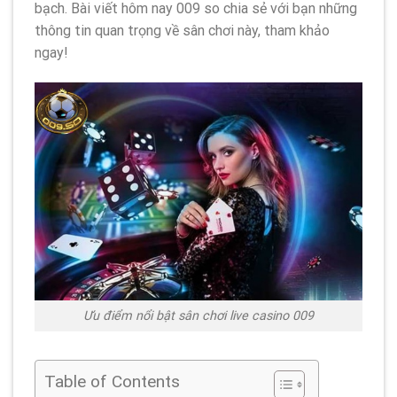
bạch. Bài viết hôm nay 009 so chia sẻ với bạn những
thông tin quan trọng về sân chơi này, tham khảo
ngay!
Ưu điểm nổi bật sân chơi live casino 009
Table of Contents