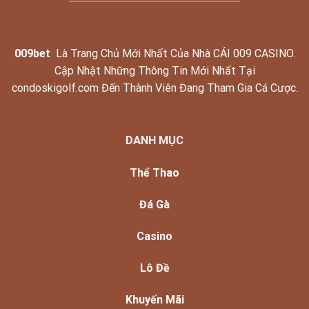
009bet
Là Trang Chủ Mới Nhất Của Nhà CÁI 009 CASINO.
Cập Nhật Những Thông Tin Mới Nhất Tại
condoskigolf.com Đến Thành Viên Đang Tham Gia Cá Cược.
DANH MỤC
Thể Thao
Đá Gà
Casino
Lô Đề
Khuyến Mãi