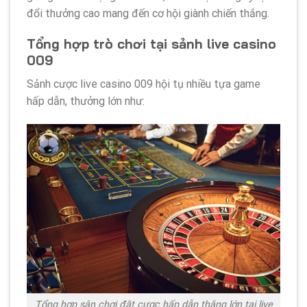
đổi thưởng cao mang đến cơ hội giành chiến thắng.
Tổng hợp trò chơi tại sảnh live casino
009
Sảnh cược live casino 009 hội tụ nhiều tựa game
hấp dẫn, thưởng lớn như:
Tổng hợp sân chơi đặt cược hấp dẫn thắng lớn tại live