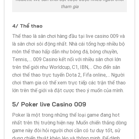
tham gia
4/ Thể thao
Thể thao là sân chơi hàng đầu tại live casino 009 và
là sân chơi sôi động nhất. Nhà cái tổng hợp nhiều bộ
môn thể thao hấp dẫn như bóng đá, bóng chuyền,
Tennis,…. 009 Casino kết nối với nhiều sân chơi lớn
trên thế giới như Worldcup, C1, IBN,… Cho đến sân
chơi thể thao trực tuyến Dota 2, Fifa online,… Người
chơi tham gia có thể xem trực tiếp các trận thể thao
lớn trên thế giới và đặt cược theo ý muốn của mình.
5/ Poker live Casino 009
Poker là một trong những thể loại game đang hot
nhất trên thị trường hiện nay. Muốn chiến thắng dòng
game này đòi hỏi người chơi cần có tư duy tốt, sử
dụng chiến thuật khéo léo và thông minh. Để dành