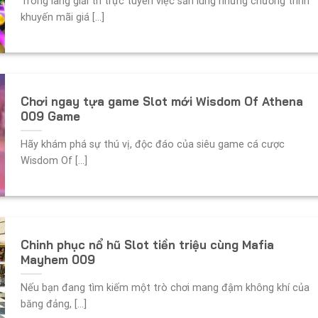
Trong làng giải trí trực tuyến việc săn lùng những chương trình
khuyến mãi giá [...]
Chơi ngay tựa game Slot mới Wisdom Of Athena
009 Game
Hãy khám phá sự thú vị, độc đáo của siêu game cá cược
Wisdom Of [...]
Chinh phục nổ hũ Slot tiền triệu cùng Mafia
Mayhem 009
Nếu bạn đang tìm kiếm một trò chơi mang đậm không khí của
băng đảng, [...]