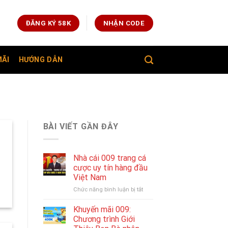
ĐĂNG KÝ 58K
NHẬN CODE
MÃI
HƯỚNG DẪN
BÀI VIẾT GẦN ĐÂY
Nhà cái 009 trang cá
cược uy tín hàng đầu
Việt Nam
ở
Chức năng bình luận bị tắt
Nhà
cái
Khuyến mãi 009:
009
Chương trình Giới
trang