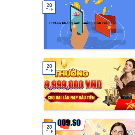
28
Th9
28
Th9
28
Th9