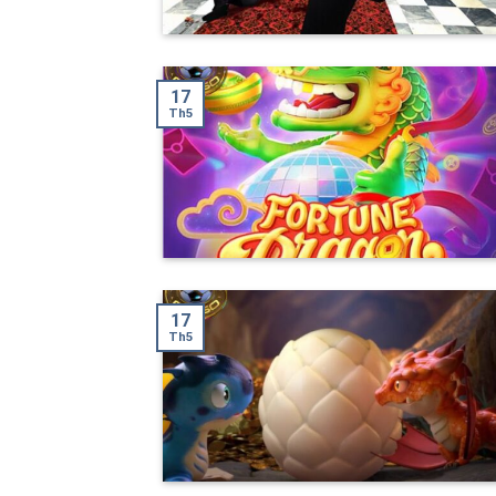
17
Th5
17
Th5