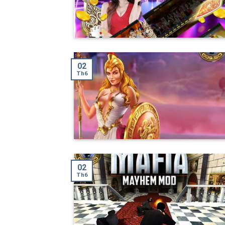
02
Th6
02
Th6