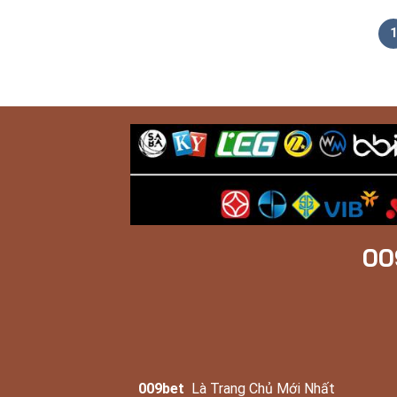
00
009bet
Là Trang Chủ Mới Nhất