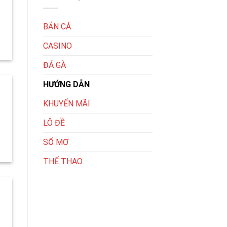
toàn
viên
009
hôm
BẮN CÁ
nay
có
CASINO
cơ
hội
trở
ĐÁ GÀ
thành
người
HƯỚNG DẪN
chơi
VIP
KHUYẾN MÃI
LÔ ĐỀ
SỔ MƠ
THỂ THAO