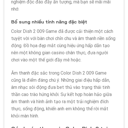
nghiệm độc đáo đầy ấn tượng, mà bạn sẽ mãi mãi
nhớ.
Bổ sung nhiều tính năng đặc biệt
Color Dish 2 009 Game đã được cải thiện một cách
tuyệt vời với bàn chơi chỉn chu và âm thanh nền sống
động. Đồ họa đẹp mắt cùng hiệu ứng hấp dẫn tạo
nên một không gian casino chân thực, đưa người
chơi vào một thế giới đầy mê hoặc.
Âm thanh đặc sắc trong Color Dish 2 009 Game
cũng là điểm đáng chú ý. Những giai điệu hấp dẫn,
âm nhạc sôi động đưa bet thủ vào trạng thái tinh
thần cao trào hứng khởi. Sự kết hợp hoàn hảo giữa
âm thanh và hình ảnh tạo ra một trải nghiệm đích
thực, sống động, khiến anh em không thể rời mắt
khỏi màn hình.