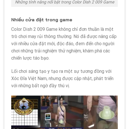
Những tính năng nổi bật trong Color Dish 2 009 Game
Nhiều cửa đặt trong game
Color Dish 2 009 Game không chỉ đơn thuần là một
trò chơi may rủi thông thường. Nó đã được nâng cấp
với nhiều cửa đặt mới, độc đáo, đem đến cho người
chơi những trải nghiệm thử nghiệm, khám phá các
chiến lược táo bạo.
Lối chơi sáng tạo y tạo ra một sự tương đồng với
Xóc Đĩa Việt Nam, nhưng được cập nhật, phát triển
với những bất ngờ đầy thú vị.