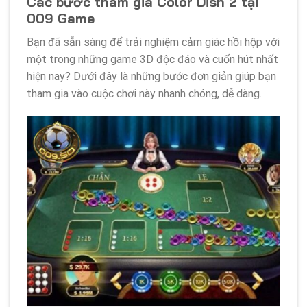
Các bước tham gia Color Dish 2 tại
009 Game
Bạn đã sẵn sàng để trải nghiệm cảm giác hồi hộp với
một trong những game 3D độc đáo và cuốn hút nhất
hiện nay? Dưới đây là những bước đơn giản giúp bạn
tham gia vào cuộc chơi này nhanh chóng, dễ dàng.