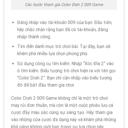
Các bước tham gia Color Dish 2 009 Game
Đăng nhập vào tài khoản 009 của bạn: Đầu tiên,
hãy chắc chắn rằng bạn đã có tài khoản, đăng
nhập thành công.
Tìm đến danh mục trò chơi bài: Tại đây, bạn sẽ
khám phá nhiều lựa chọn phong phú.
Sử dụng công cụ tìm kiếm: Nhập “Xóc Đĩa 2” vào
ô tìm kiếm. Biểu tượng trò chơi hiện ra với tên gọi
“Color Dish 2”. Bạn chỉ cần nhấp vào biểu tượng
đó để bắt đầu tham gia chơi.
Color Dish 2 009 Game không chỉ là một trò chơi
may rủi đơn thuần, mà còn là một cuộc phiêu lưu cá
cược đầy màu sắc cùng sự sáng tạo. Hãy tham gia
vào những cửa cược đa dạng này và khám phá những
khả năng không giới hạn trong sự lựa chọn này.