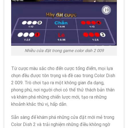
Nhiều cửa đặt trong game color dish 2 009
Từ cược màu sắc cho đến cược tổng điểm, mọi lựa
chọn đều được tôn trọng và đề cao trong Color Dish
2 009. Trò chơi tạo ra một không gian đa dạng,
phong phú, nơi người chơi có thể thử thách bản thân
và khám phá những chiến lược mới, tạo ra những
khoảnh khắc thú vị, hấp dẫn.
Sẵn sàng để khám phá những cửa đặt mới mẻ trong
Color Dish 2 và trải nghiệm những điều không ngờ