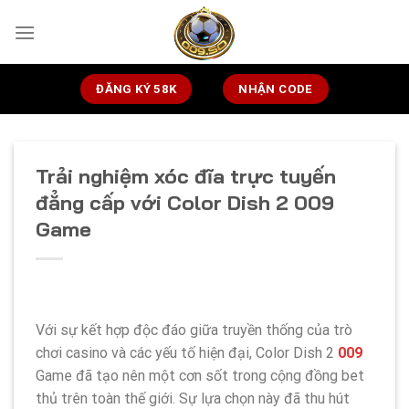
Chuyển
đến
nội
dung
ĐĂNG KÝ 58K
NHẬN CODE
Trải nghiệm xóc đĩa trực tuyến
đẳng cấp với Color Dish 2 009
Game
Với sự kết hợp độc đáo giữa truyền thống của trò
chơi casino và các yếu tố hiện đại, Color Dish 2
009
Game đã tạo nên một cơn sốt trong cộng đồng bet
thủ trên toàn thế giới. Sự lựa chọn này đã thu hút