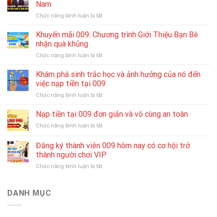
Nam
ở
Chức năng bình luận bị tắt
Nhà
cái
Khuyến mãi 009: Chương trình Giới Thiệu Bạn Bè
009
nhận quà khủng
trang
ở
Chức năng bình luận bị tắt
cá
Khuyến
cược
mãi
Khám phá sinh trắc học và ảnh hưởng của nó đến
uy
009:
tín
việc nạp tiền tại 009
Chương
hàng
ở
Chức năng bình luận bị tắt
trình
đầu
Khám
Giới
Việt
phá
Nạp tiền tại 009 đơn giản và vô cùng an toàn
Thiệu
Nam
sinh
Bạn
ở
Chức năng bình luận bị tắt
trắc
Bè
Nạp
học
nhận
tiền
Đăng ký thành viên 009 hôm nay có cơ hội trở
và
quà
tại
ảnh
thành người chơi VIP
khủng
009
hưởng
ở
Chức năng bình luận bị tắt
đơn
của
Đăng
giản
nó
ký
và
đến
thành
vô
DANH MỤC
việc
viên
cùng
nạp
009
an
tiền
hôm
toàn