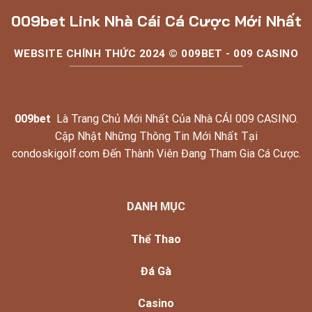
009bet Link Nhà Cái Cá Cược Mới Nhất
WEBSITE CHÍNH THỨC 2024 © 009BET - 009 CASINO
009bet
Là Trang Chủ Mới Nhất Của Nhà CÁI 009 CASINO.
Cập Nhật Những Thông Tin Mới Nhất Tại
condoskigolf.com Đến Thành Viên Đang Tham Gia Cá Cược.
DANH MỤC
Thể Thao
Đá Gà
Casino